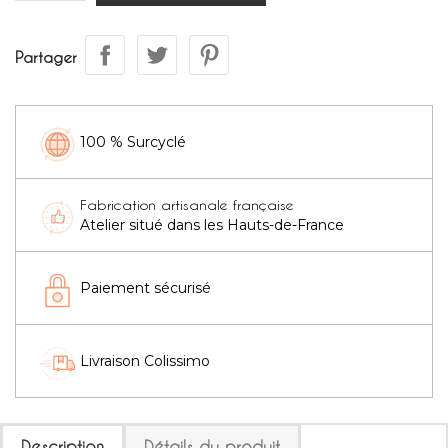
Partager
100 % Surcyclé
Fabrication artisanale française
Atelier situé dans les Hauts-de-France
Paiement sécurisé
Livraison Colissimo
Description
Détails du produit