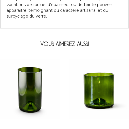
variations de forme, d’épaisseur ou de teinte peuvent
apparaître, témoignant du caractère artisanal et du
surcyclage du verre.
VOUS AIMEREZ AUSSI
AJOUTER AU PANIER
AJOUTER AU PANIER