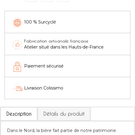
100 % Surcyclé
Fabrication artisanale française
Atelier situé dans les Hauts-de-France
Paiement sécurisé
Livraison Colissimo
Description
Détails du produit
Dans le Nord, la bière fait partie de notre patrimoine.