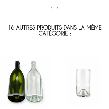
16 AUTRES PRODUITS DANS LA MÊME
CATÉGORIE :
Blanc
Vert