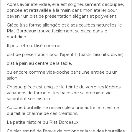
Après avoir été vidée, elle est soigneusement découpée,
poncée et retravaillée à la main dans mon atelier pour
devenir un plat de présentation élégant et polyvalent.
Grâce à sa forme allongée et à ses courbes naturelles, le
Plat Bordeaux trouve facilement sa place dans le
quotidien.
Il peut être utilisé comme :
plat de présentation pour l’apéritif (toasts, biscuits, olives),
plat à pain au centre de la table,
ou encore comme vide-poche dans une entrée ou un
salon.
Chaque pièce est unique : la teinte du verre, les légères
variations de forme et les traces de sa première vie
racontent son histoire.
Aucune bouteille ne ressemble à une autre, et c’est ce
qui fait le charme de ces créations.
La petite histoire du Plat Bordeaux
Ce plat est né de l’envie de prolonger la vie des bouteilles