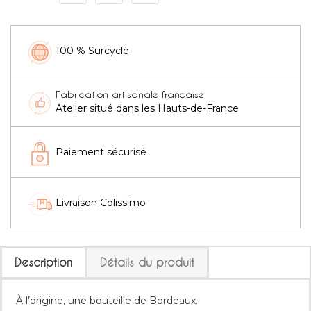
100 % Surcyclé
Fabrication artisanale française
Atelier situé dans les Hauts-de-France
Paiement sécurisé
Livraison Colissimo
Description
Détails du produit
À l’origine, une bouteille de Bordeaux.