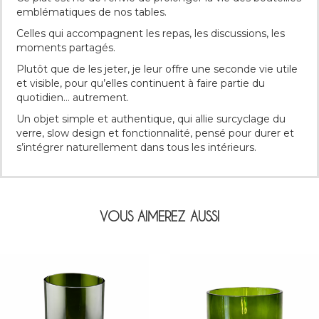
emblématiques de nos tables.
Celles qui accompagnent les repas, les discussions, les
moments partagés.
Plutôt que de les jeter, je leur offre une seconde vie utile
et visible, pour qu’elles continuent à faire partie du
quotidien… autrement.
Un objet simple et authentique, qui allie surcyclage du
verre, slow design et fonctionnalité, pensé pour durer et
s’intégrer naturellement dans tous les intérieurs.
VOUS AIMEREZ AUSSI