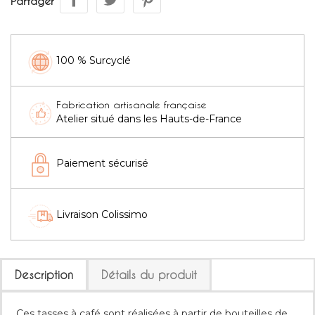
Partager
100 % Surcyclé
Fabrication artisanale française
Atelier situé dans les Hauts-de-France
Paiement sécurisé
Livraison Colissimo
Description
Détails du produit
Ces tasses à café sont réalisées à partir de bouteilles de