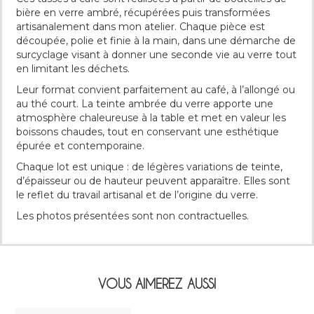
bière en verre ambré, récupérées puis transformées
artisanalement dans mon atelier. Chaque pièce est
découpée, polie et finie à la main, dans une démarche de
surcyclage visant à donner une seconde vie au verre tout
en limitant les déchets.
Leur format convient parfaitement au café, à l’allongé ou
au thé court. La teinte ambrée du verre apporte une
atmosphère chaleureuse à la table et met en valeur les
boissons chaudes, tout en conservant une esthétique
épurée et contemporaine.
Chaque lot est unique : de légères variations de teinte,
d’épaisseur ou de hauteur peuvent apparaître. Elles sont
le reflet du travail artisanal et de l’origine du verre.
Les photos présentées sont non contractuelles.
VOUS AIMEREZ AUSSI