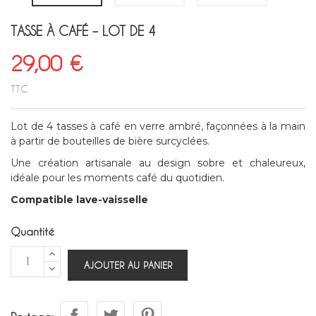
TASSE À CAFÉ – LOT DE 4
29,00 €
TTC
Lot de 4 tasses à café en verre ambré, façonnées à la main
à partir de bouteilles de bière surcyclées.
Une création artisanale au design sobre et chaleureux,
idéale pour les moments café du quotidien.
Compatible lave-vaisselle
Quantité
AJOUTER AU PANIER