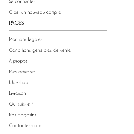
Se connecter
Créer un nouveau compte
PAGES
Mentions légales
Conditions générales de vente
À propos
Mes adresses
Workshop
Livraison
Qui suis-je ?
Nos magasins
Contactez-nous