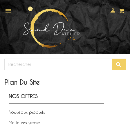



Plan Du Site
NOS OFFRES
Nouveaux produits
Meilleures ventes