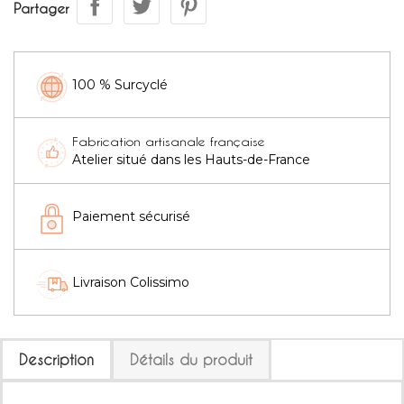
Partager
100 % Surcyclé
Fabrication artisanale française
Atelier situé dans les Hauts-de-France
Paiement sécurisé
Livraison Colissimo
Description
Détails du produit