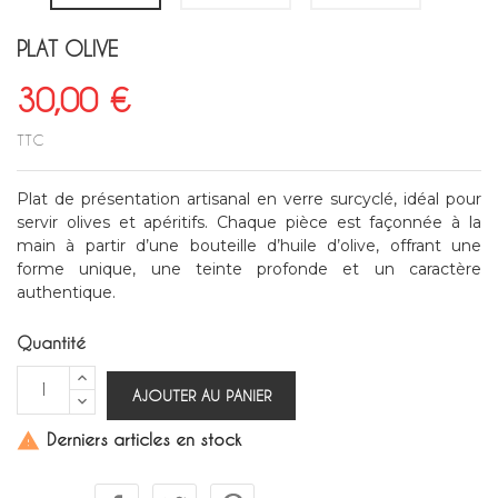
PLAT OLIVE
30,00 €
TTC
Plat de présentation artisanal en verre surcyclé, idéal pour
servir olives et apéritifs. Chaque pièce est façonnée à la
main à partir d’une bouteille d’huile d’olive, offrant une
forme unique, une teinte profonde et un caractère
authentique.
Quantité
AJOUTER AU PANIER
Derniers articles en stock
