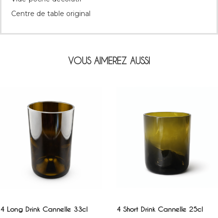
Centre de table original
VOUS AIMEREZ AUSSI
AJOUTER AU PANIER
AJOUTER AU PANIER
4 Long Drink Cannelle 33cl
4 Short Drink Cannelle 25cl