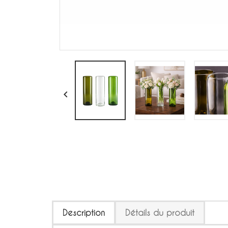

Description
Détails du produit