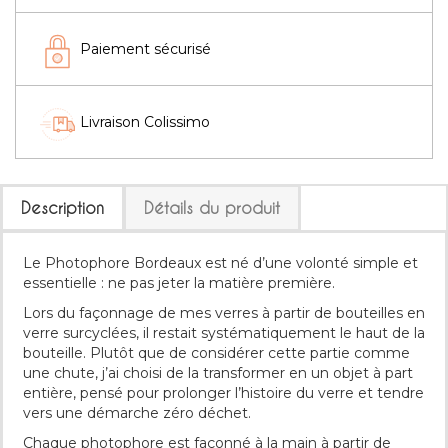
Paiement sécurisé
Livraison Colissimo
Description
Détails du produit
Le Photophore Bordeaux est né d’une volonté simple et
essentielle : ne pas jeter la matière première.
Lors du façonnage de mes verres à partir de bouteilles en
verre surcyclées, il restait systématiquement le haut de la
bouteille. Plutôt que de considérer cette partie comme
une chute, j’ai choisi de la transformer en un objet à part
entière, pensé pour prolonger l’histoire du verre et tendre
vers une démarche zéro déchet.
Chaque photophore est façonné à la main à partir de