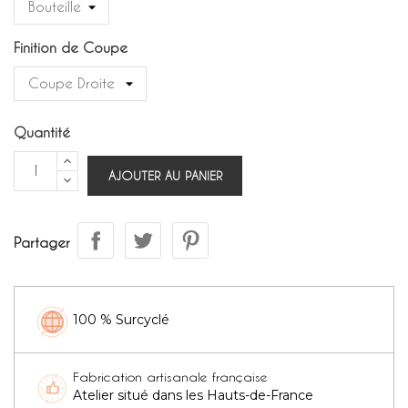
Finition de Coupe
Quantité
AJOUTER AU PANIER
Partager
100 % Surcyclé
Fabrication artisanale française
Atelier situé dans les Hauts-de-France