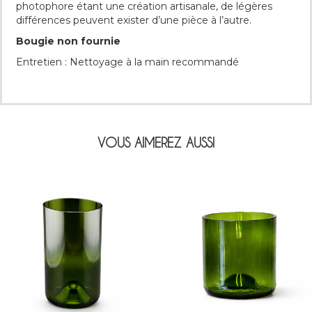
photophore étant une création artisanale, de légères
différences peuvent exister d’une pièce à l’autre.
Bougie non fournie
Entretien : Nettoyage à la main recommandé
VOUS AIMEREZ AUSSI