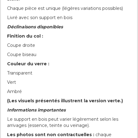
Chaque pièce est unique (légères variations possibles)
Livré avec son support en bois
Déclinaisons disponibles
Finition du col :
Coupe droite
Coupe biseau
Couleur du verre :
Transparent
Vert
Ambré
(Les visuels présentés illustrent la version verte.)
Informations importantes
Le support en bois peut varier légèrement selon les
arrivages (essence, teinte ou veinage).
Les photos sont non contractuelles :
chaque