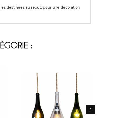
lles destinées au rebut, pour une décoration
ÉGORIE :