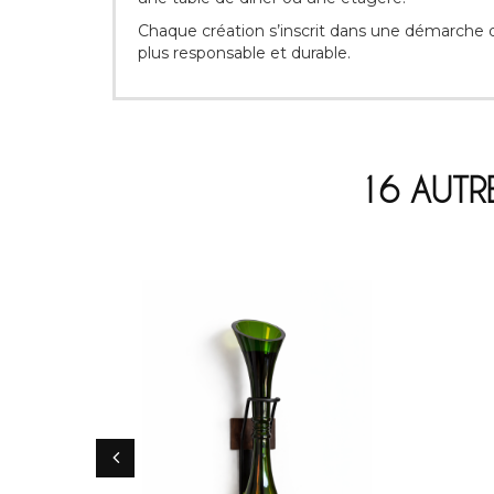
Chaque création s’inscrit dans une démarche d
plus responsable et durable.
16 AUTR