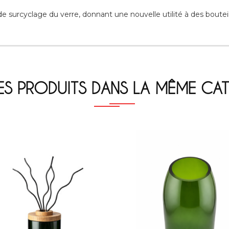
e surcyclage du verre, donnant une nouvelle utilité à des boutei
ES PRODUITS DANS LA MÊME CAT