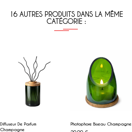
16 AUTRES PRODUITS DANS LA MÊME
CATÉGORIE :
AJOUTER AU PANIER
AJOUTER AU PANIER
Diffuseur De Parfum
Photophore Biseau Champagne
Champagne