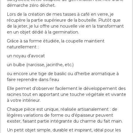
démarche zéro déchet.
Lors de la création de mes tasses à café en verre, je
récupère la partie supérieure de la bouteille. Plutôt que
de la jeter, je lui offre une nouvelle vie en la transformant
en un objet dédié à la germination.
Grâce à sa forme étudiée, la coupelle maintient
naturellement :
un noyau d’avocat
un bulbe (narcisse, jacinthe, etc.)
ou encore une tige de basilic ou d’herbe aromatique à
faire reprendre dans l’eau
Elle permet d’observer facilement le développement des
racines tout en apportant une touche végétale et vivante
à votre intérieur.
Chaque pièce est unique, réalisée artisanalement : de
légères variations de forme ou d’épaisseur peuvent
exister, faisant partie intégrante du charme du fait main.
Un petit objet simple, durable et inspirant, idéal pour les