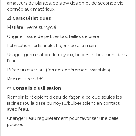
amateurs de plantes, de slow design et de seconde vie
donnée aux matériaux.
📐
Caractéristiques
Matière : verre surcyclé
Origine : issue de petites bouteilles de bière
Fabrication : artisanale, façonnée à la main
Usage : germination de noyaux, bulbes et boutures dans
l’eau
Pièce unique : oui (formes légèrement variables)
Prix unitaire : 8 €
🌱
Conseils d’utilisation
Remplir le récipient d’eau de façon à ce que seules les
racines (ou la base du noyau/bulbe) soient en contact
avec l’eau.
Changer l’eau régulièrement pour favoriser une belle
pousse.