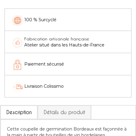
100 % Surcyclé
Fabrication artisanale française
Atelier situé dans les Hauts-de-France
Paiement sécurisé
Livraison Colissimo
Description
Détails du produit
Cette coupelle de germination Bordeaux est façonnée à
la main à partir de bouteilles de vin bordelaises