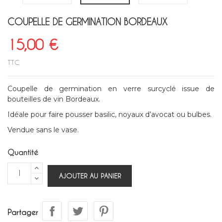
COUPELLE DE GERMINATION BORDEAUX
15,00 €
TTC
Coupelle de germination en verre surcyclé issue de
bouteilles de vin Bordeaux.
Idéale pour faire pousser basilic, noyaux d’avocat ou bulbes.
Vendue sans le vase.
Quantité
AJOUTER AU PANIER
Partager