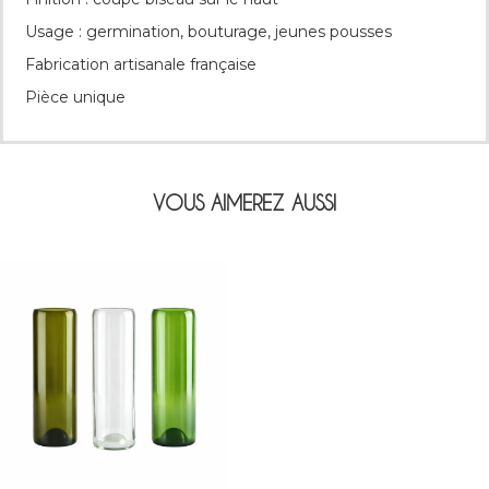
Usage : germination, bouturage, jeunes pousses
Fabrication artisanale française
Pièce unique
VOUS AIMEREZ AUSSI
Blanc
Vert
Marron