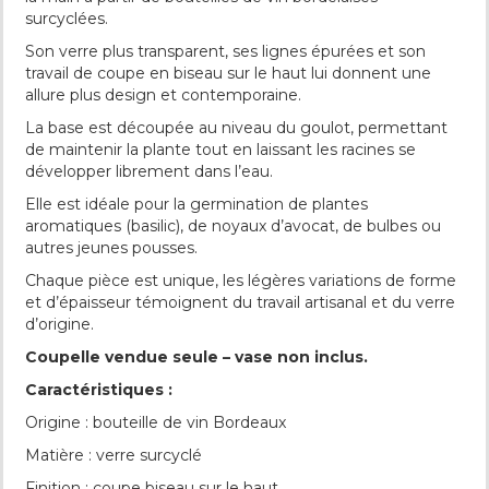
surcyclées.
Son verre plus transparent, ses lignes épurées et son
travail de coupe en biseau sur le haut lui donnent une
allure plus design et contemporaine.
La base est découpée au niveau du goulot, permettant
de maintenir la plante tout en laissant les racines se
développer librement dans l’eau.
Elle est idéale pour la germination de plantes
aromatiques (basilic), de noyaux d’avocat, de bulbes ou
autres jeunes pousses.
Chaque pièce est unique, les légères variations de forme
et d’épaisseur témoignent du travail artisanal et du verre
d’origine.
Coupelle vendue seule – vase non inclus.
Caractéristiques :
Origine : bouteille de vin Bordeaux
Matière : verre surcyclé
Finition : coupe biseau sur le haut